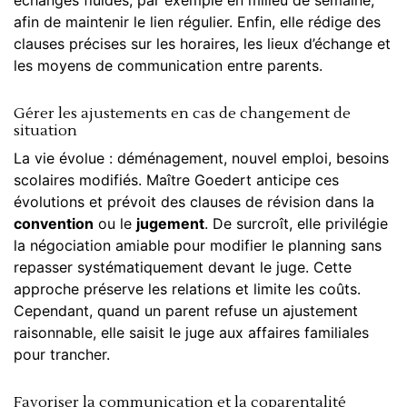
afin de maintenir le lien régulier. Enfin, elle rédige des
clauses précises sur les horaires, les lieux d’échange et
les moyens de communication entre parents.
Gérer les ajustements en cas de changement de
situation
La vie évolue : déménagement, nouvel emploi, besoins
scolaires modifiés. Maître Goedert anticipe ces
évolutions et prévoit des clauses de révision dans la
convention
ou le
jugement
. De surcroît, elle privilégie
la négociation amiable pour modifier le planning sans
repasser systématiquement devant le juge. Cette
approche préserve les relations et limite les coûts.
Cependant, quand un
parent
refuse un ajustement
raisonnable, elle saisit le juge aux affaires familiales
pour trancher.
Favoriser la communication et la coparentalité