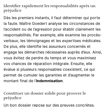
Identifier rapidement les responsabilités après un
préjudice
Dès les premiers instants, il faut déterminer qui porte
la faute. Maître Goedert analyse les circonstances de
l’accident ou de l’agression pour établir clairement les
responsabilités. Par exemple, elle examine les procès-
verbaux, les témoignages et les expertises médicales.
De plus, elle identifie les assureurs concernés et
engage les démarches nécessaires auprès d’eux. Ainsi,
vous évitez de perdre du temps et vous maximisez
vos chances de réparation intégrale. Ensuite, elle
évalue si plusieurs responsables coexistent, ce qui
permet de cumuler les garanties et d’augmenter le
montant final de l’
indemnisation
.
Constituer un dossier solide pour prouver le
préjudice
Un bon dossier repose sur des preuves concrètes.