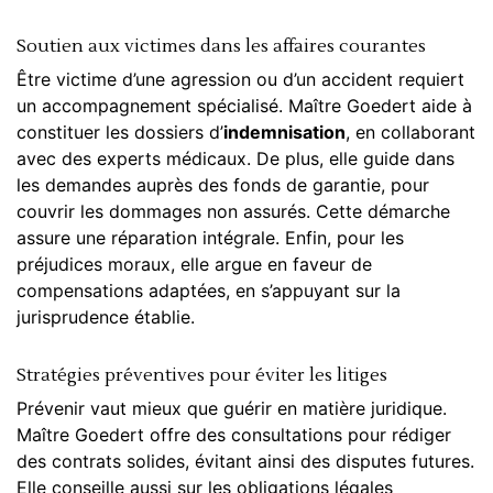
Soutien aux victimes dans les affaires courantes
Être
victime
d’une agression ou d’un accident requiert
un accompagnement spécialisé. Maître Goedert aide à
constituer les dossiers d’
indemnisation
, en collaborant
avec des experts médicaux. De plus, elle guide dans
les demandes auprès des fonds de garantie, pour
couvrir les dommages non assurés. Cette démarche
assure une réparation intégrale. Enfin, pour les
préjudices moraux
, elle argue en faveur de
compensations adaptées, en s’appuyant sur la
jurisprudence établie.
Stratégies préventives pour éviter les litiges
Prévenir vaut mieux que guérir en matière juridique.
Maître Goedert offre des consultations pour rédiger
des contrats solides, évitant ainsi des disputes futures.
Elle conseille aussi sur les obligations légales