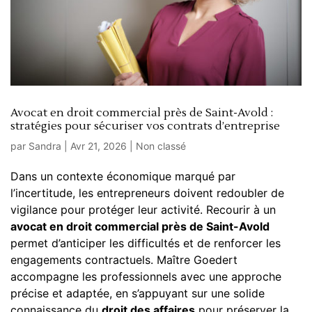
Avocat en droit commercial près de Saint-Avold :
stratégies pour sécuriser vos contrats d’entreprise
par
Sandra
|
Avr 21, 2026
|
Non classé
Dans un contexte économique marqué par
l’incertitude, les entrepreneurs doivent redoubler de
vigilance pour protéger leur activité. Recourir à un
avocat en droit commercial près de Saint-Avold
permet d’anticiper les difficultés et de renforcer les
engagements contractuels. Maître Goedert
accompagne les professionnels avec une approche
précise et adaptée, en s’appuyant sur une solide
connaissance du
droit des affaires
pour préserver la