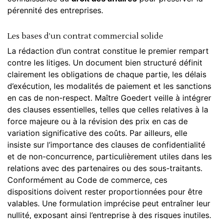
pérennité des entreprises.
Les bases d’un contrat commercial solide
La rédaction d’un contrat constitue le premier rempart
contre les litiges. Un document bien structuré définit
clairement les obligations de chaque partie, les délais
d’exécution, les modalités de paiement et les sanctions
en cas de non-respect. Maître Goedert veille à intégrer
des clauses essentielles, telles que celles relatives à la
force majeure ou à la révision des prix en cas de
variation significative des coûts. Par ailleurs, elle
insiste sur l’importance des clauses de confidentialité
et de non-concurrence, particulièrement utiles dans les
relations avec des partenaires ou des sous-traitants.
Conformément au
Code de commerce
, ces
dispositions doivent rester proportionnées pour être
valables. Une formulation imprécise peut entraîner leur
nullité, exposant ainsi l’entreprise à des risques inutiles.