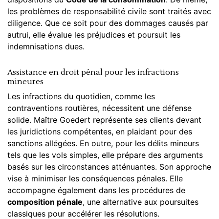
les problèmes de responsabilité civile sont traités avec
diligence. Que ce soit pour des dommages causés par
autrui, elle évalue les préjudices et poursuit les
indemnisations dues.
Assistance en droit pénal pour les infractions
mineures
Les infractions du quotidien, comme les
contraventions routières, nécessitent une défense
solide. Maître Goedert représente ses clients devant
les juridictions compétentes, en plaidant pour des
sanctions allégées. En outre, pour les délits mineurs
tels que les vols simples, elle prépare des arguments
basés sur les circonstances atténuantes. Son approche
vise à minimiser les conséquences pénales. Elle
accompagne également dans les procédures de
composition pénale
, une alternative aux poursuites
classiques pour accélérer les résolutions.