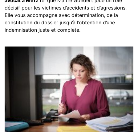
avocat à Metz
tel que Maître Goedert joue un rôle
décisif pour les victimes d’accidents et d’agressions.
Elle vous accompagne avec détermination, de la
constitution du dossier jusqu’à l’obtention d’une
indemnisation juste et complète.