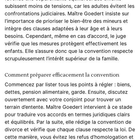
subissent moins de tensions, car les adultes évitent les
confrontations judiciaires. Maître Goedert insiste sur
l’importance de prioriser le bien-être des mineurs et
intègre des clauses adaptées à leur âge et à leurs
besoins. Cependant, même en cas d’accord, le juge
vérifie que les mesures protègent effectivement les
enfants. Elle s’assure donc que la convention respecte
scrupuleusement l’intérêt supérieur de la famille.
Comment préparer efficacement la convention
Commencez par lister tous les points à régler : biens,
dettes, pension alimentaire, garde. Ensuite, discutez
ouvertement avec votre conjoint pour trouver un
terrain d’entente. Maître Goedert intervient à ce stade
pour traduire vos accords en termes juridiques clairs
et équilibrés. Par la suite, elle rédige la convention de
divorce et vérifie que chaque clause respecte la loi. De
cette manière, vous évitez les refus d’homologation et