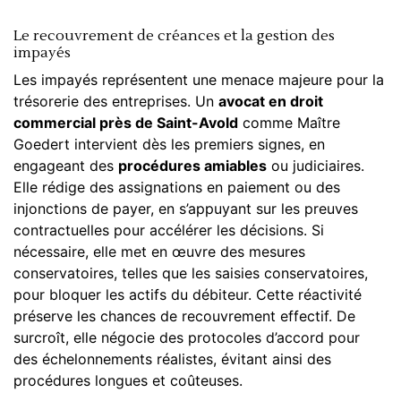
Le recouvrement de créances et la gestion des
impayés
Les impayés représentent une menace majeure pour la
trésorerie des entreprises. Un
avocat en droit
commercial près de Saint-Avold
comme Maître
Goedert intervient dès les premiers signes, en
engageant des
procédures amiables
ou judiciaires.
Elle rédige des assignations en paiement ou des
injonctions de payer, en s’appuyant sur les preuves
contractuelles pour accélérer les décisions. Si
nécessaire, elle met en œuvre des mesures
conservatoires, telles que les saisies conservatoires,
pour bloquer les actifs du débiteur. Cette réactivité
préserve les chances de recouvrement effectif. De
surcroît, elle négocie des protocoles d’accord pour
des échelonnements réalistes, évitant ainsi des
procédures longues et coûteuses.