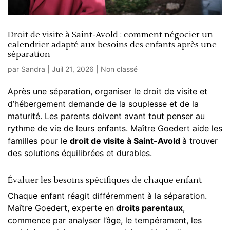
Droit de visite à Saint-Avold : comment négocier un
calendrier adapté aux besoins des enfants après une
séparation
par
Sandra
|
Juil 21, 2026
|
Non classé
Après une séparation, organiser le droit de visite et
d’hébergement demande de la souplesse et de la
maturité. Les parents doivent avant tout penser au
rythme de vie de leurs enfants. Maître Goedert aide les
familles pour le
droit de visite à Saint-Avold
à trouver
des solutions équilibrées et durables.
Évaluer les besoins spécifiques de chaque enfant
Chaque enfant réagit différemment à la séparation.
Maître Goedert, experte en
droits parentaux
,
commence par analyser l’âge, le tempérament, les