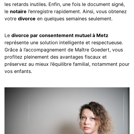
les retards inutiles. Enfin, une fois le document signé,
le
notaire
l’enregistre rapidement. Ainsi, vous obtenez
votre
divorce
en quelques semaines seulement.
Le
divorce par consentement mutuel à Metz
représente une solution intelligente et respectueuse.
Grâce à l’accompagnement de Maître Goedert, vous
profitez pleinement des avantages fiscaux et
préservez au mieux l’équilibre familial, notamment pour
vos enfants.