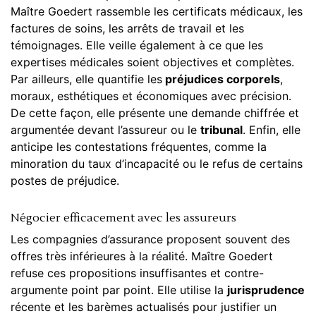
Maître Goedert rassemble les certificats médicaux, les
factures de soins, les arrêts de travail et les
témoignages. Elle veille également à ce que les
expertises médicales soient objectives et complètes.
Par ailleurs, elle quantifie les
préjudices corporels
,
moraux, esthétiques et économiques avec précision.
De cette façon, elle présente une demande chiffrée et
argumentée devant l’assureur ou le
tribunal
. Enfin, elle
anticipe les contestations fréquentes, comme la
minoration du taux d’incapacité ou le refus de certains
postes de préjudice.
Négocier efficacement avec les assureurs
Les compagnies d’assurance proposent souvent des
offres très inférieures à la réalité. Maître Goedert
refuse ces propositions insuffisantes et contre-
argumente point par point. Elle utilise la
jurisprudence
récente et les barèmes actualisés pour justifier un