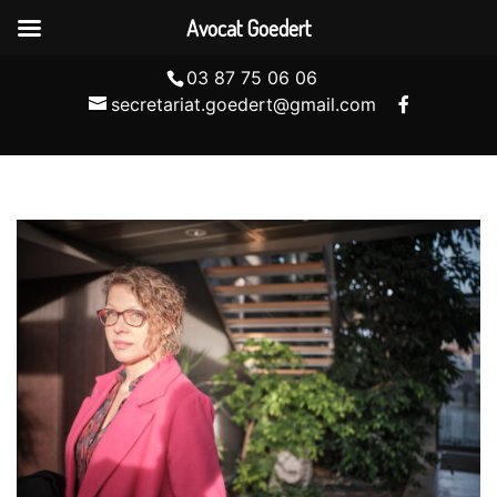
Avocat Goedert
03 87 75 06 06
secretariat.goedert@gmail.com