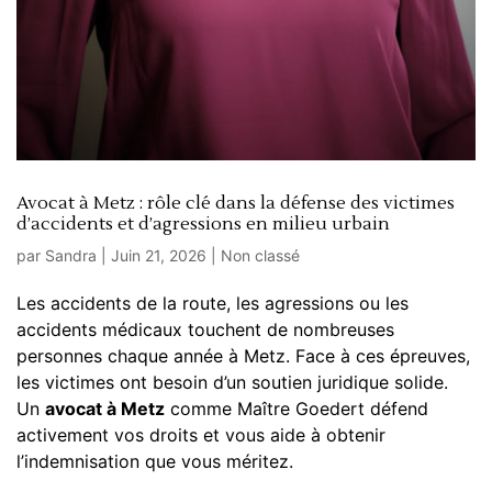
Avocat à Metz : rôle clé dans la défense des victimes
d’accidents et d’agressions en milieu urbain
par
Sandra
|
Juin 21, 2026
|
Non classé
Les accidents de la route, les agressions ou les
accidents médicaux touchent de nombreuses
personnes chaque année à Metz. Face à ces épreuves,
les victimes ont besoin d’un soutien juridique solide.
Un
avocat à Metz
comme Maître Goedert défend
activement vos droits et vous aide à obtenir
l’indemnisation que vous méritez.