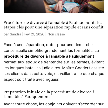
Procédure de divorce à l’amiable à Faulquemont : les
étapes clés pour une séparation rapide et sans conflit
par
Sandra
|
Fév 21, 2026
|
Non classé
Face à une séparation, opter pour une démarche
consensuelle simplifie grandement les formalités. La
procédure de divorce à l’amiable à Faulquemont
permet aux époux de s’entendre sur les termes, évitant
les longues batailles judiciaires. Maître Goedert assiste
ses clients dans cette voie, en veillant à ce que chaque
aspect soit traité avec rigueur.
Préparation initiale de la procédure de divorce à
l’amiable à Faulquemont
Avant toute chose, les conjoints doivent s’accorder sur