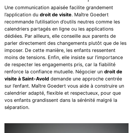
Une communication apaisée facilite grandement
l’application du
droit de visite
. Maître Goedert
recommande l’utilisation d’outils neutres comme les
calendriers partagés en ligne ou les applications
dédiées. Par ailleurs, elle conseille aux parents de
parler directement des changements plutôt que de les
imposer. De cette manière, les enfants ressentent
moins de tensions. Enfin, elle insiste sur l’importance
de respecter les engagements pris, car la fiabilité
renforce la confiance mutuelle. Négocier un
droit de
visite à Saint-Avold
demande une approche centrée
sur l’enfant. Maître Goedert vous aide à construire un
calendrier adapté, flexible et respectueux, pour que
vos enfants grandissent dans la sérénité malgré la
séparation.