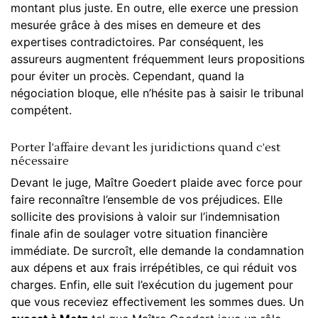
montant plus juste. En outre, elle exerce une pression
mesurée grâce à des mises en demeure et des
expertises contradictoires. Par conséquent, les
assureurs augmentent fréquemment leurs propositions
pour éviter un procès. Cependant, quand la
négociation bloque, elle n’hésite pas à saisir le tribunal
compétent.
Porter l’affaire devant les juridictions quand c’est
nécessaire
Devant le juge, Maître Goedert plaide avec force pour
faire reconnaître l’ensemble de vos
préjudices
. Elle
sollicite des provisions à valoir sur l’
indemnisation
finale afin de soulager votre situation financière
immédiate. De surcroît, elle demande la condamnation
aux dépens et aux frais irrépétibles, ce qui réduit vos
charges. Enfin, elle suit l’exécution du jugement pour
que vous receviez effectivement les sommes dues. Un