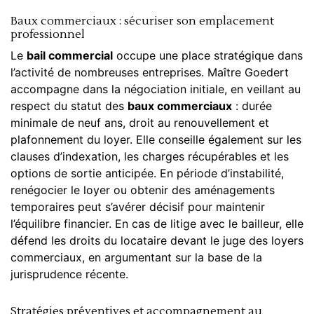
Baux commerciaux : sécuriser son emplacement
professionnel
Le
bail commercial
occupe une place stratégique dans
l’activité de nombreuses entreprises. Maître Goedert
accompagne dans la négociation initiale, en veillant au
respect du statut des
baux commerciaux
: durée
minimale de neuf ans, droit au renouvellement et
plafonnement du loyer. Elle conseille également sur les
clauses d’indexation, les charges récupérables et les
options de sortie anticipée. En période d’instabilité,
renégocier le loyer ou obtenir des aménagements
temporaires peut s’avérer décisif pour maintenir
l’équilibre financier. En cas de litige avec le bailleur, elle
défend les droits du locataire devant le juge des loyers
commerciaux, en argumentant sur la base de la
jurisprudence récente.
Stratégies préventives et accompagnement au