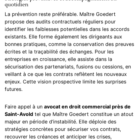
quotidien
La prévention reste préférable. Maître Goedert
propose des audits contractuels réguliers pour
identifier les faiblesses potentielles dans les accords
existants. Elle forme également les dirigeants aux
bonnes pratiques, comme la conservation des preuves
écrites et la traçabilité des échanges. Pour les
entreprises en croissance, elle assiste dans la
sécurisation des partenariats, fusions ou cessions, en
veillant à ce que les contrats reflètent les nouveaux
enjeux. Cette vision prospective limite les surprises
futures.
Faire appel à un
avocat en droit commercial près de
Saint-Avold
tel que Maître Goedert constitue un atout
majeur en période d’instabilité. Elle déploie des
stratégies concrètes pour sécuriser vos contrats,
recouvrer les créances et anticiper les crises,