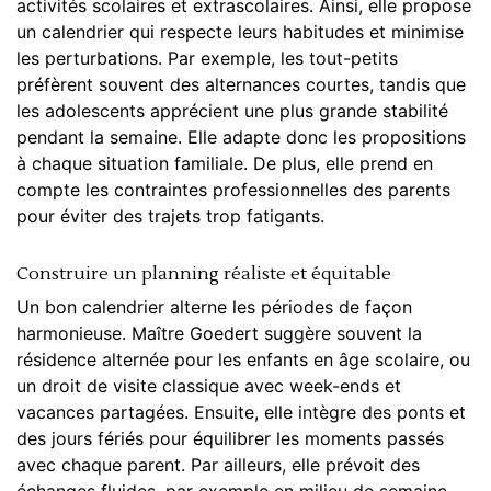
activités scolaires et extrascolaires. Ainsi, elle propose
un calendrier qui respecte leurs habitudes et minimise
les perturbations. Par exemple, les tout-petits
préfèrent souvent des alternances courtes, tandis que
les adolescents apprécient une plus grande stabilité
pendant la semaine. Elle adapte donc les propositions
à chaque situation familiale. De plus, elle prend en
compte les contraintes professionnelles des parents
pour éviter des trajets trop fatigants.
Construire un planning réaliste et équitable
Un bon calendrier alterne les périodes de façon
harmonieuse. Maître Goedert suggère souvent la
résidence alternée pour les enfants en âge scolaire, ou
un
droit de visite
classique avec week-ends et
vacances partagées. Ensuite, elle intègre des ponts et
des jours fériés pour équilibrer les moments passés
avec chaque parent. Par ailleurs, elle prévoit des
échanges fluides, par exemple en milieu de semaine,