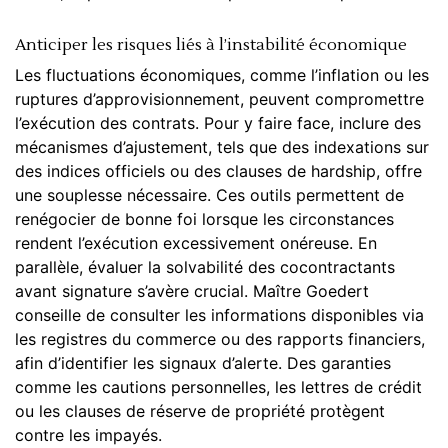
Anticiper les risques liés à l’instabilité économique
Les fluctuations économiques, comme l’inflation ou les
ruptures d’approvisionnement, peuvent compromettre
l’exécution des contrats. Pour y faire face, inclure des
mécanismes d’ajustement, tels que des indexations sur
des indices officiels ou des clauses de hardship, offre
une souplesse nécessaire. Ces outils permettent de
renégocier de bonne foi lorsque les circonstances
rendent l’exécution excessivement onéreuse. En
parallèle, évaluer la solvabilité des cocontractants
avant signature s’avère crucial. Maître Goedert
conseille de consulter les informations disponibles via
les registres du
commerce
ou des rapports financiers,
afin d’identifier les signaux d’alerte. Des garanties
comme les cautions personnelles, les lettres de crédit
ou les clauses de réserve de propriété protègent
contre les impayés.