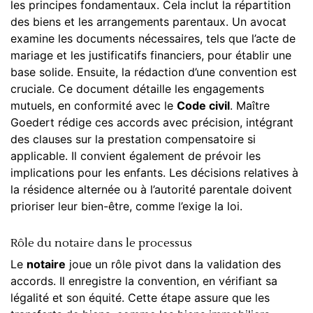
les principes fondamentaux. Cela inclut la répartition
des biens et les arrangements parentaux. Un avocat
examine les documents nécessaires, tels que l’acte de
mariage et les justificatifs financiers, pour établir une
base solide. Ensuite, la rédaction d’une convention est
cruciale. Ce document détaille les engagements
mutuels, en conformité avec le
Code civil
. Maître
Goedert rédige ces accords avec précision, intégrant
des clauses sur la prestation compensatoire si
applicable. Il convient également de prévoir les
implications pour les enfants. Les décisions relatives à
la résidence alternée ou à l’autorité parentale doivent
prioriser leur bien-être, comme l’exige la loi.
Rôle du notaire dans le processus
Le
notaire
joue un rôle pivot dans la validation des
accords. Il enregistre la convention, en vérifiant sa
légalité et son équité. Cette étape assure que les