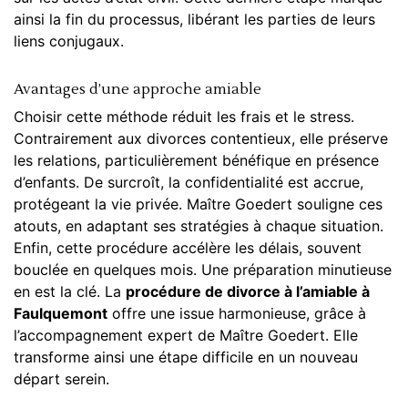
ainsi la fin du processus, libérant les parties de leurs
liens conjugaux.
Avantages d’une approche amiable
Choisir cette méthode réduit les frais et le stress.
Contrairement aux divorces contentieux, elle préserve
les relations, particulièrement bénéfique en présence
d’enfants. De surcroît, la confidentialité est accrue,
protégeant la vie privée. Maître Goedert souligne ces
atouts, en adaptant ses stratégies à chaque situation.
Enfin, cette procédure accélère les délais, souvent
bouclée en quelques mois. Une préparation minutieuse
en est la clé. La
procédure de divorce à l’amiable à
Faulquemont
offre une issue harmonieuse, grâce à
l’accompagnement expert de Maître Goedert. Elle
transforme ainsi une étape difficile en un nouveau
départ serein.