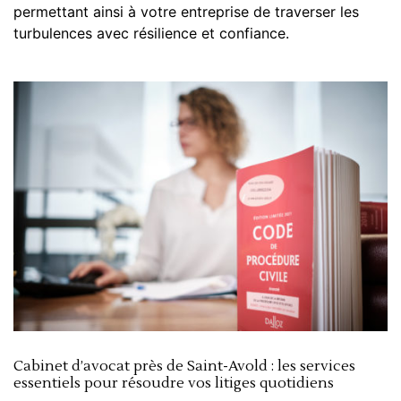
permettant ainsi à votre entreprise de traverser les
turbulences avec résilience et confiance.
Cabinet d’avocat près de Saint-Avold : les services
essentiels pour résoudre vos litiges quotidiens