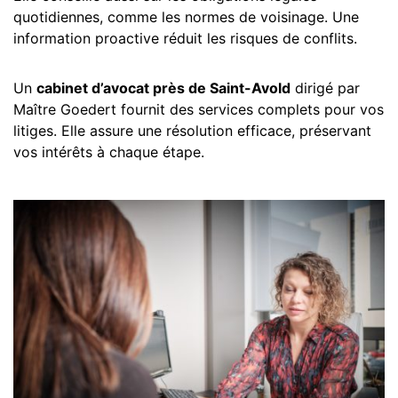
quotidiennes, comme les normes de voisinage. Une
information proactive réduit les risques de conflits.
Un
cabinet d’avocat près de Saint-Avold
dirigé par
Maître Goedert fournit des services complets pour vos
litiges. Elle assure une résolution efficace, préservant
vos intérêts à chaque étape.