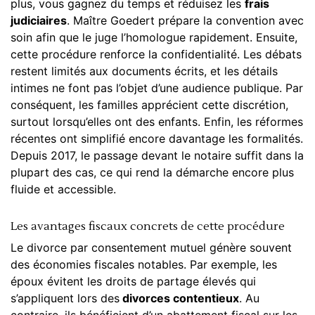
plus, vous gagnez du temps et réduisez les
frais
judiciaires
. Maître Goedert prépare la convention avec
soin afin que le juge l’homologue rapidement. Ensuite,
cette procédure renforce la confidentialité. Les débats
restent limités aux documents écrits, et les détails
intimes ne font pas l’objet d’une audience publique. Par
conséquent, les familles apprécient cette discrétion,
surtout lorsqu’elles ont des enfants. Enfin, les réformes
récentes ont simplifié encore davantage les formalités.
Depuis 2017, le passage devant le notaire suffit dans la
plupart des cas, ce qui rend la démarche encore plus
fluide et accessible.
Les avantages fiscaux concrets de cette procédure
Le
divorce par consentement mutuel
génère souvent
des économies fiscales notables. Par exemple, les
époux évitent les droits de partage élevés qui
s’appliquent lors des
divorces contentieux
. Au