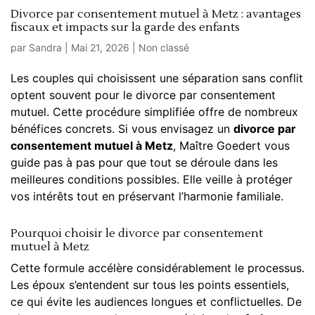
Divorce par consentement mutuel à Metz : avantages
fiscaux et impacts sur la garde des enfants
par
Sandra
|
Mai 21, 2026
|
Non classé
Les couples qui choisissent une séparation sans conflit
optent souvent pour le divorce par consentement
mutuel. Cette procédure simplifiée offre de nombreux
bénéfices concrets. Si vous envisagez un
divorce par
consentement mutuel à Metz
, Maître Goedert vous
guide pas à pas pour que tout se déroule dans les
meilleures conditions possibles. Elle veille à protéger
vos intérêts tout en préservant l’harmonie familiale.
Pourquoi choisir le divorce par consentement
mutuel à Metz
Cette formule accélère considérablement le processus.
Les époux s’entendent sur tous les points essentiels,
ce qui évite les audiences longues et conflictuelles. De