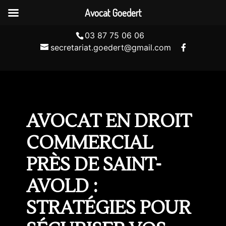
Avocat Goedert
03 87 75 06 06
secretariat.goedert@gmail.com
AVOCAT EN DROIT
COMMERCIAL
PRÈS DE SAINT-
AVOLD :
STRATÉGIES POUR