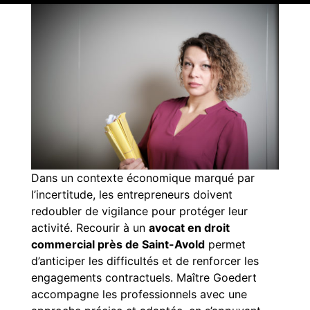
Dans un contexte économique marqué par
l’incertitude, les entrepreneurs doivent
redoubler de vigilance pour protéger leur
activité. Recourir à un
avocat en droit
commercial près de Saint-Avold
permet
d’anticiper les difficultés et de renforcer les
engagements contractuels. Maître Goedert
accompagne les professionnels avec une