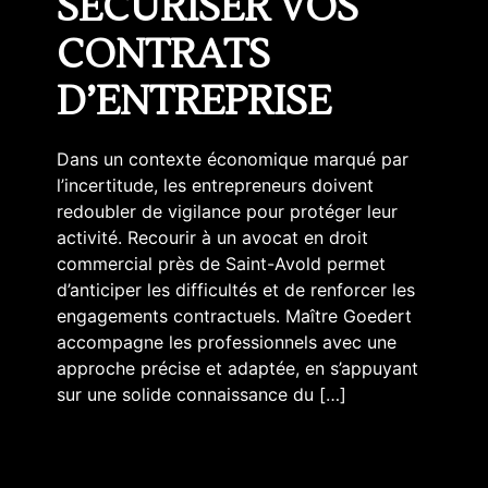
SÉCURISER VOS
CONTRATS
D’ENTREPRISE
Dans un contexte économique marqué par
l’incertitude, les entrepreneurs doivent
redoubler de vigilance pour protéger leur
activité. Recourir à un avocat en droit
commercial près de Saint-Avold permet
d’anticiper les difficultés et de renforcer les
engagements contractuels. Maître Goedert
accompagne les professionnels avec une
approche précise et adaptée, en s’appuyant
sur une solide connaissance du […]