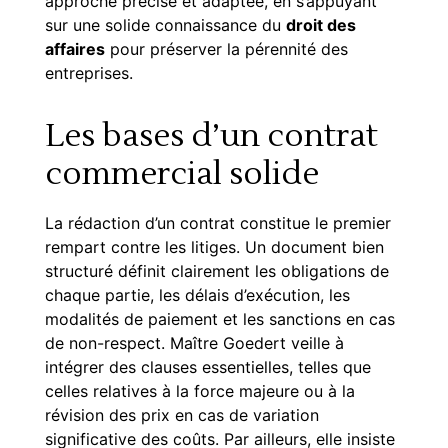
approche précise et adaptée, en s’appuyant
sur une solide connaissance du
droit des
affaires
pour préserver la pérennité des
entreprises.
Les bases d’un contrat
commercial solide
La rédaction d’un contrat constitue le premier
rempart contre les litiges. Un document bien
structuré définit clairement les obligations de
chaque partie, les délais d’exécution, les
modalités de paiement et les sanctions en cas
de non-respect. Maître Goedert veille à
intégrer des clauses essentielles, telles que
celles relatives à la force majeure ou à la
révision des prix en cas de variation
significative des coûts. Par ailleurs, elle insiste