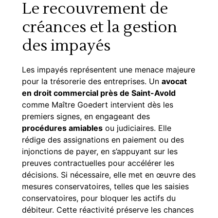
Le recouvrement de
créances et la gestion
des impayés
Les impayés représentent une menace majeure
pour la trésorerie des entreprises. Un
avocat
en droit commercial près de Saint-Avold
comme Maître Goedert intervient dès les
premiers signes, en engageant des
procédures amiables
ou judiciaires. Elle
rédige des assignations en paiement ou des
injonctions de payer, en s’appuyant sur les
preuves contractuelles pour accélérer les
décisions. Si nécessaire, elle met en œuvre des
mesures conservatoires, telles que les saisies
conservatoires, pour bloquer les actifs du
débiteur. Cette réactivité préserve les chances