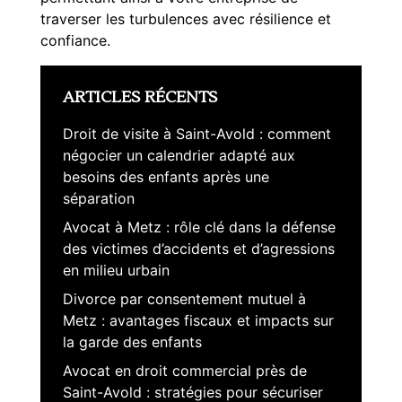
traverser les turbulences avec résilience et
confiance.
ARTICLES RÉCENTS
Droit de visite à Saint-Avold : comment
négocier un calendrier adapté aux
besoins des enfants après une
séparation
Avocat à Metz : rôle clé dans la défense
des victimes d’accidents et d’agressions
en milieu urbain
Divorce par consentement mutuel à
Metz : avantages fiscaux et impacts sur
la garde des enfants
Avocat en droit commercial près de
Saint-Avold : stratégies pour sécuriser