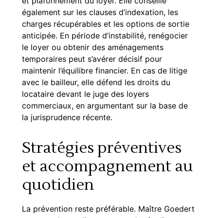
et plafonnement du loyer. Elle conseille
également sur les clauses d’indexation, les
charges récupérables et les options de sortie
anticipée. En période d’instabilité, renégocier
le loyer ou obtenir des aménagements
temporaires peut s’avérer décisif pour
maintenir l’équilibre financier. En cas de litige
avec le bailleur, elle défend les droits du
locataire devant le juge des loyers
commerciaux, en argumentant sur la base de
la jurisprudence récente.
Stratégies préventives
et accompagnement au
quotidien
La prévention reste préférable. Maître Goedert