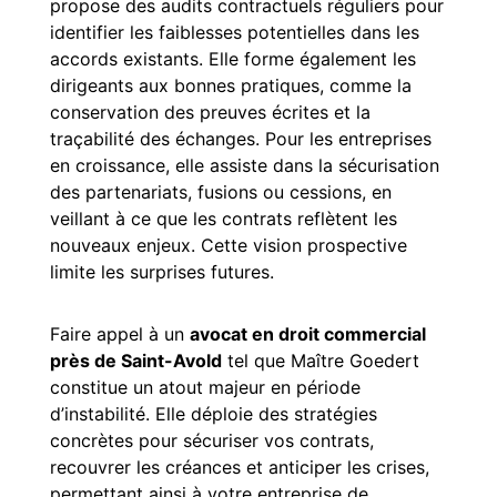
propose des audits contractuels réguliers pour
identifier les faiblesses potentielles dans les
accords existants. Elle forme également les
dirigeants aux bonnes pratiques, comme la
conservation des preuves écrites et la
traçabilité des échanges. Pour les entreprises
en croissance, elle assiste dans la sécurisation
des partenariats, fusions ou cessions, en
veillant à ce que les contrats reflètent les
nouveaux enjeux. Cette vision prospective
limite les surprises futures.
Faire appel à un
avocat en droit commercial
près de Saint-Avold
tel que Maître Goedert
constitue un atout majeur en période
d’instabilité. Elle déploie des stratégies
concrètes pour sécuriser vos contrats,
recouvrer les créances et anticiper les crises,
permettant ainsi à votre entreprise de