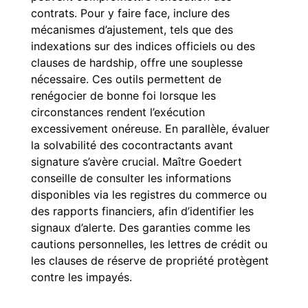
contrats. Pour y faire face, inclure des
mécanismes d’ajustement, tels que des
indexations sur des indices officiels ou des
clauses de hardship, offre une souplesse
nécessaire. Ces outils permettent de
renégocier de bonne foi lorsque les
circonstances rendent l’exécution
excessivement onéreuse. En parallèle, évaluer
la solvabilité des cocontractants avant
signature s’avère crucial. Maître Goedert
conseille de consulter les informations
disponibles via les registres du
commerce
ou
des rapports financiers, afin d’identifier les
signaux d’alerte. Des garanties comme les
cautions personnelles, les lettres de crédit ou
les clauses de réserve de propriété protègent
contre les impayés.