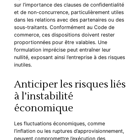
sur l’importance des clauses de confidentialité
et de non-concurrence, particulièrement utiles
dans les relations avec des partenaires ou des
sous-traitants. Conformément au
Code de
commerce
, ces dispositions doivent rester
proportionnées pour être valables. Une
formulation imprécise peut entraîner leur
nullité, exposant ainsi l’entreprise à des risques
inutiles.
Anticiper les risques liés
à l’instabilité
économique
Les fluctuations économiques, comme
l’inflation ou les ruptures d’approvisionnement,
peuvent compromettre l’exécution des