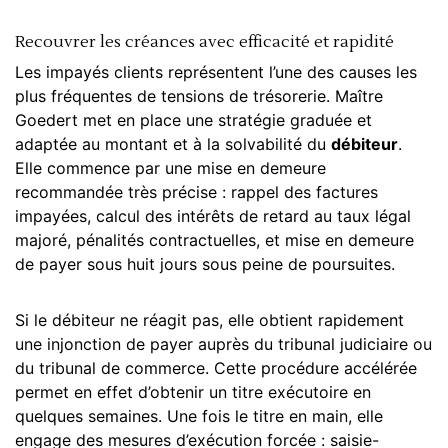
Recouvrer les créances avec efficacité et rapidité
Les impayés clients représentent l’une des causes les
plus fréquentes de tensions de trésorerie. Maître
Goedert met en place une stratégie graduée et
adaptée au montant et à la solvabilité du
débiteur
.
Elle commence par une mise en demeure
recommandée très précise : rappel des factures
impayées, calcul des intérêts de retard au taux légal
majoré, pénalités contractuelles, et mise en demeure
de payer sous huit jours sous peine de poursuites.
Si le débiteur ne réagit pas, elle obtient rapidement
une injonction de payer auprès du
tribunal judiciaire
ou
du tribunal de commerce. Cette procédure accélérée
permet en effet d’obtenir un titre exécutoire en
quelques semaines. Une fois le titre en main, elle
engage des mesures d’exécution forcée : saisie-