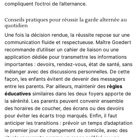
compliquent l’octroi de l’alternance.
Conseils pratiques pour réussir la garde alternée au
quotidien
Une fois la décision rendue, la réussite repose sur une
communication fluide et respectueuse. Maître Goedert
recommande d’utiliser un cahier de liaison ou une
application dédiée pour transmettre les informations
importantes : devoirs, rendez-vous, état de santé, sans
mélanger avec des discussions personnelles. De cette
façon, les
enfants
évitent de devenir des messagers
entre les parents. Par ailleurs, maintenir des
règles
éducatives
similaires dans les deux foyers apporte de
la sérénité. Les parents peuvent convenir ensemble
des horaires de coucher, des écrans ou des devoirs
pour éviter les écarts trop marqués. Enfin, il faut
anticiper les transitions : prévoir un temps d’adaptation
le premier jour de changement de domicile, avec des