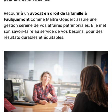
Recourir à un
avocat en droit de la famille à
Faulquemont
comme Maître Goedert assure une
gestion sereine de vos affaires patrimoniales. Elle met
son savoir-faire au service de vos besoins, pour des
résultats durables et équitables.