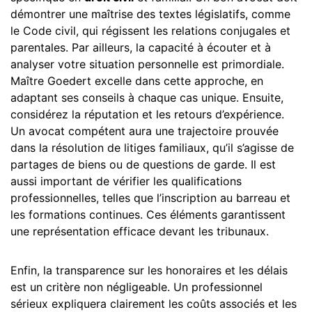
démontrer une maîtrise des textes législatifs, comme
le Code civil, qui régissent les relations conjugales et
parentales. Par ailleurs, la capacité à écouter et à
analyser votre situation personnelle est primordiale.
Maître Goedert excelle dans cette approche, en
adaptant ses conseils à chaque cas unique. Ensuite,
considérez la réputation et les retours d’expérience.
Un avocat compétent aura une trajectoire prouvée
dans la résolution de litiges familiaux, qu’il s’agisse de
partages de biens ou de questions de garde. Il est
aussi important de vérifier les qualifications
professionnelles, telles que l’inscription au barreau et
les formations continues. Ces éléments garantissent
une représentation efficace devant les tribunaux.
Enfin, la transparence sur les honoraires et les délais
est un critère non négligeable. Un professionnel
sérieux expliquera clairement les coûts associés et les