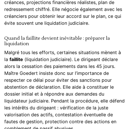
créances, projections financières réalistes, plan de
redressement chiffré. Elle négocie également avec les
créanciers pour obtenir leur accord sur le plan, ce qui
évite souvent une liquidation judiciaire.
Quand la faillite devient inévitable : préparer la
liquidation
Malgré tous les efforts, certaines situations mènent à
la
faillite
(liquidation judiciaire). Le dirigeant déclare
alors la cessation des paiements dans les 45 jours.
Maître Goedert insiste donc sur l’importance de
respecter ce délai pour éviter des sanctions pour
abstention de déclaration. Elle aide à constituer le
dossier initial et à répondre aux demandes du
liquidateur judiciaire. Pendant la procédure, elle défend
les intérêts du dirigeant : vérification de la juste
valorisation des actifs, contestation éventuelle de
fautes de gestion, protection contre des actions en
comblement de passif abusives.