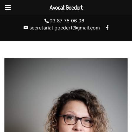
Avocat Goedert
03 87 75 06 06
secretariat.goedert@gmail.com