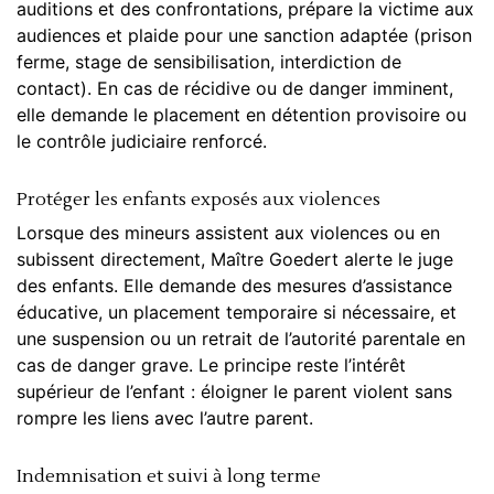
auditions et des confrontations, prépare la victime aux
audiences et plaide pour une sanction adaptée (prison
ferme, stage de sensibilisation, interdiction de
contact). En cas de récidive ou de danger imminent,
elle demande le placement en détention provisoire ou
le contrôle judiciaire renforcé.
Protéger les enfants exposés aux violences
Lorsque des mineurs assistent aux violences ou en
subissent directement, Maître Goedert alerte le juge
des enfants. Elle demande des mesures d’assistance
éducative, un placement temporaire si nécessaire, et
une suspension ou un retrait de l’autorité parentale en
cas de danger grave. Le principe reste l’intérêt
supérieur de l’enfant : éloigner le parent violent sans
rompre les liens avec l’autre parent.
Indemnisation et suivi à long terme