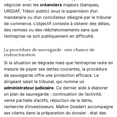
négocier avec les
créanciers
majeurs (banques,
URSSAF, Trésor public) sous la supervision d’un
mandataire ou d’un conciliateur désigné par le tribunal
de commerce. L’objectif consiste à obtenir des délais,
des remises ou des rééchelonnements sans que
l’entreprise ne soit publiquement en difficulté.
La procédure de sauvegarde : une chance de
restructuration
Si la situation se dégrade mais que l’entreprise reste en
mesure de payer ses dettes courantes, la procédure
de sauvegarde offre une protection efficace. Le
dirigeant saisit le tribunal, qui nomme un
administrateur judiciaire
. Ce dernier aide à élaborer
un plan de sauvegarde : continuation de l’activité,
vente partielle d’actifs, réduction de la dette,
recherche d’investisseurs. Maître Goedert accompagne
ses clients dans la préparation du dossier : état des