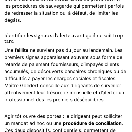
les procédures de sauvegarde qui permettent parfois
de redresser la situation ou, à défaut, de limiter les
dégâts.
Identifier les signaux d’alerte avant qu’il ne soit trop
tard
Une
faillite
ne survient pas du jour au lendemain. Les
premiers signes apparaissent souvent sous forme de
retards de paiement fournisseurs, d’impayés clients
accumulés, de découverts bancaires chroniques ou de
difficultés à payer les charges sociales et fiscales.
Maître Goedert conseille aux dirigeants de surveiller
attentivement leur trésorerie mensuelle et d’alerter un
professionnel dès les premiers déséquilibres.
Agir tôt ouvre des portes : le dirigeant peut solliciter
un mandat ad hoc ou une
procédure de conciliation
.
Ces deux dispositifs, confidentiels, permettent de