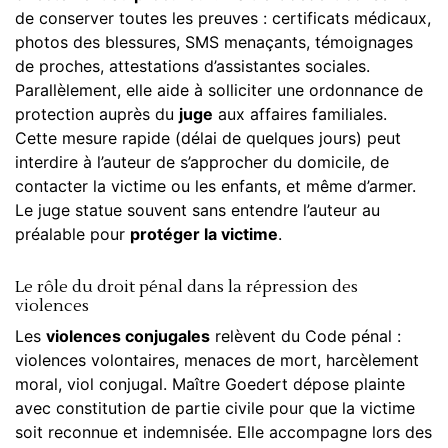
de conserver toutes les preuves : certificats médicaux,
photos des blessures, SMS menaçants, témoignages
de proches, attestations d’assistantes sociales.
Parallèlement, elle aide à solliciter une ordonnance de
protection auprès du
juge
aux
affaires familiales
.
Cette mesure rapide (délai de quelques jours) peut
interdire à l’auteur de s’approcher du domicile, de
contacter la victime ou les enfants, et même d’armer.
Le juge statue souvent sans entendre l’auteur au
préalable pour
protéger la victime
.
Le rôle du droit pénal dans la répression des
violences
Les
violences conjugales
relèvent du
Code pénal
:
violences volontaires, menaces de mort, harcèlement
moral, viol conjugal. Maître Goedert dépose plainte
avec constitution de partie civile pour que la victime
soit reconnue et indemnisée. Elle accompagne lors des