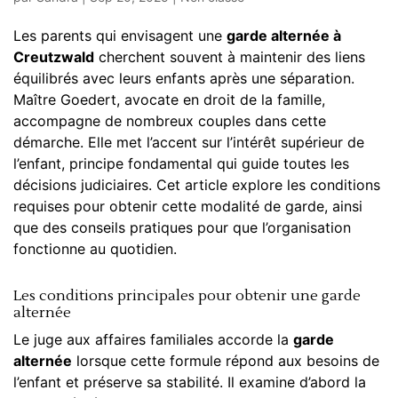
Les parents qui envisagent une
garde alternée à
Creutzwald
cherchent souvent à maintenir des liens
équilibrés avec leurs enfants après une séparation.
Maître Goedert, avocate en droit de la famille,
accompagne de nombreux couples dans cette
démarche. Elle met l’accent sur l’intérêt supérieur de
l’enfant, principe fondamental qui guide toutes les
décisions judiciaires. Cet article explore les conditions
requises pour obtenir cette modalité de garde, ainsi
que des conseils pratiques pour que l’organisation
fonctionne au quotidien.
Les conditions principales pour obtenir une garde
alternée
Le juge aux affaires familiales accorde la
garde
alternée
lorsque cette formule répond aux besoins de
l’enfant et préserve sa stabilité. Il examine d’abord la