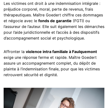
Les victimes ont droit à une indemnisation intégrale :
préjudice corporel, moral, perte de revenus, frais
thérapeutiques. Maître Goedert chiffre ces dommages
et négocie avec le
fonds de garantie
(FGTI) ou
l’assureur de l’auteur. Elle suit également les démarches
pour l’aide juridictionnelle et l’accès à des dispositifs
d’accompagnement social et psychologique.
Affronter la
violence intra familiale à Faulquemont
exige une réponse ferme et rapide. Maître Goedert
assure un accompagnement complet, du dépôt de
plainte à l’indemnisation finale, pour que les victimes
retrouvent sécurité et dignité.