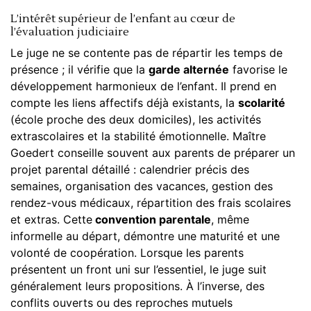
L’intérêt supérieur de l’enfant au cœur de
l’évaluation judiciaire
Le juge ne se contente pas de répartir les temps de
présence ; il vérifie que la
garde alternée
favorise le
développement harmonieux de l’enfant. Il prend en
compte les liens affectifs déjà existants, la
scolarité
(école proche des deux domiciles), les activités
extrascolaires et la stabilité émotionnelle. Maître
Goedert conseille souvent aux parents de préparer un
projet parental détaillé : calendrier précis des
semaines, organisation des vacances, gestion des
rendez-vous médicaux, répartition des frais scolaires
et extras. Cette
convention parentale
, même
informelle au départ, démontre une maturité et une
volonté de coopération. Lorsque les parents
présentent un front uni sur l’essentiel, le juge suit
généralement leurs propositions. À l’inverse, des
conflits ouverts ou des reproches mutuels