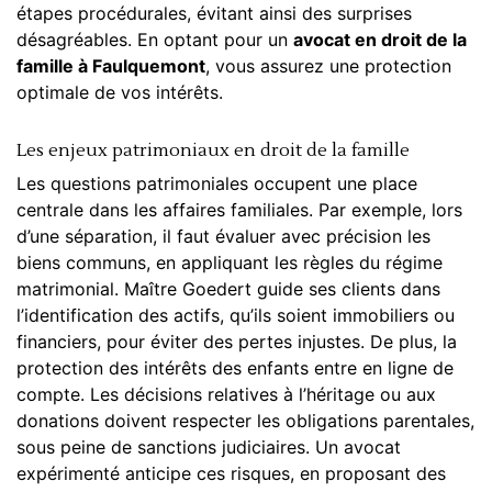
étapes procédurales, évitant ainsi des surprises
désagréables. En optant pour un
avocat en droit de la
famille à Faulquemont
, vous assurez une protection
optimale de vos intérêts.
Les enjeux patrimoniaux en droit de la famille
Les questions patrimoniales occupent une place
centrale dans les
affaires familiales
. Par exemple, lors
d’une séparation, il faut évaluer avec précision les
biens communs, en appliquant les règles du régime
matrimonial. Maître Goedert guide ses clients dans
l’identification des actifs, qu’ils soient immobiliers ou
financiers, pour éviter des pertes injustes. De plus, la
protection des intérêts des enfants entre en ligne de
compte. Les décisions relatives à l’héritage ou aux
donations doivent respecter les obligations parentales,
sous peine de sanctions judiciaires. Un avocat
expérimenté anticipe ces risques, en proposant des