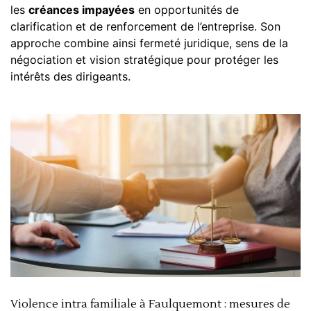
les
créances impayées
en opportunités de
clarification et de renforcement de l’entreprise. Son
approche combine ainsi fermeté juridique, sens de la
négociation et vision stratégique pour protéger les
intérêts des dirigeants.
Violence intra familiale à Faulquemont : mesures de