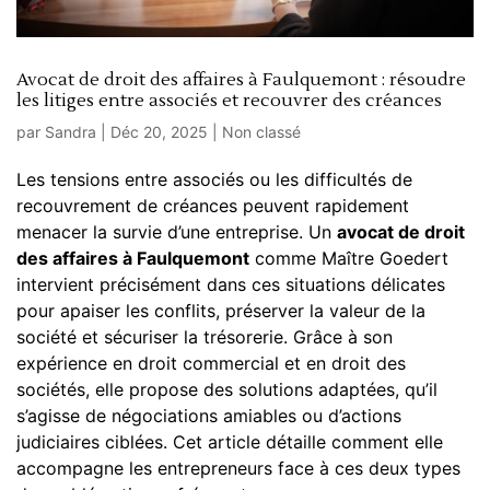
Avocat de droit des affaires à Faulquemont : résoudre
les litiges entre associés et recouvrer des créances
par
Sandra
|
Déc 20, 2025
|
Non classé
Les tensions entre associés ou les difficultés de
recouvrement de créances peuvent rapidement
menacer la survie d’une entreprise. Un
avocat de droit
des affaires à Faulquemont
comme Maître Goedert
intervient précisément dans ces situations délicates
pour apaiser les conflits, préserver la valeur de la
société et sécuriser la trésorerie. Grâce à son
expérience en droit commercial et en droit des
sociétés, elle propose des solutions adaptées, qu’il
s’agisse de négociations amiables ou d’actions
judiciaires ciblées. Cet article détaille comment elle
accompagne les entrepreneurs face à ces deux types