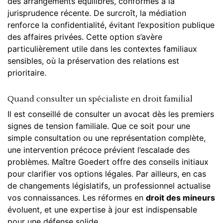
des arrangements équilibrés, conformes à la
jurisprudence récente. De surcroît, la médiation
renforce la confidentialité, évitant l’exposition publique
des affaires privées. Cette option s’avère
particulièrement utile dans les contextes familiaux
sensibles, où la préservation des relations est
prioritaire.
Quand consulter un spécialiste en droit familial
Il est conseillé de consulter un avocat dès les premiers
signes de tension familiale. Que ce soit pour une
simple consultation ou une représentation complète,
une intervention précoce prévient l’escalade des
problèmes. Maître Goedert offre des conseils initiaux
pour clarifier vos options légales. Par ailleurs, en cas
de changements législatifs, un professionnel actualise
vos connaissances. Les réformes en
droit des mineurs
évoluent, et une expertise à jour est indispensable
pour une défense solide.