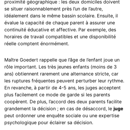
proximité géographique : les deux domiciles doivent
se situer raisonnablement près l’un de l’autre,
idéalement dans le même bassin scolaire. Ensuite, il
évalue la capacité de chaque parent à assurer une
continuité éducative et affective. Par exemple, des
horaires de travail compatibles et une disponibilité
réelle comptent énormément.
Maître Goedert rappelle que l’âge de l’enfant joue un
rôle important. Les très jeunes enfants (moins de 3
ans) obtiennent rarement une alternance stricte, car
les ruptures fréquentes peuvent perturber leur rythme.
En revanche, à partir de 4-5 ans, les juges acceptent
plus facilement ce mode de garde si les parents
coopèrent. De plus, l’accord des deux parents facilite
grandement la décision ; en cas de désaccord, le
juge
peut ordonner une enquête sociale ou une expertise
psychologique pour éclairer sa décision.