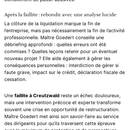
Après la faillite : rebondir avec une analyse lucide
La clôture de la
liquidation
marque la fin de
l’entreprise, mais pas nécessairement la fin de l’activité
professionnelle. Maître Goedert conseille une
débriefing approfondi : quelles erreurs ont été
commises ? Quelles leçons retenir pour un éventuel
nouveau projet ? Elle aide également à gérer les
conséquences personnelles : interdiction de gérer si
faute grave, impact sur le crédit, déclaration fiscale de
cessation.
Une
faillite à Creutzwald
reste un échec douloureux,
mais une intervention précoce et experte transforme
souvent une crise en opportunité de restructuration.
Maître Goedert met ainsi son savoir-faire au service
des dirigeants pour qu’ils traversent cette épreuve