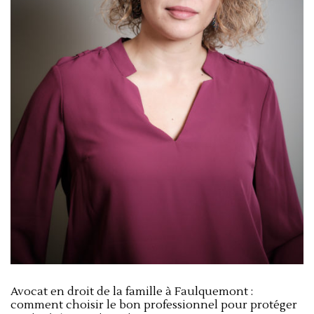
Avocat en droit de la famille à Faulquemont :
comment choisir le bon professionnel pour protéger