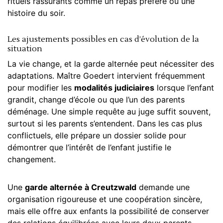
rituels rassurants comme un repas préféré ou une
histoire du soir.
Les ajustements possibles en cas d’évolution de la
situation
La vie change, et la garde alternée peut nécessiter des
adaptations. Maître Goedert intervient fréquemment
pour modifier les
modalités judiciaires
lorsque l’enfant
grandit, change d’école ou que l’un des parents
déménage. Une simple requête au juge suffit souvent,
surtout si les parents s’entendent. Dans les cas plus
conflictuels, elle prépare un dossier solide pour
démontrer que l’intérêt de l’enfant justifie le
changement.
Une
garde alternée à Creutzwald
demande une
organisation rigoureuse et une coopération sincère,
mais elle offre aux enfants la possibilité de conserver