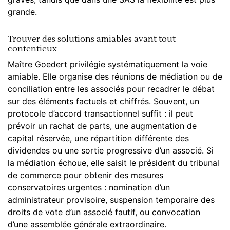
grande.
Trouver des solutions amiables avant tout
contentieux
Maître Goedert privilégie systématiquement la voie
amiable. Elle organise des réunions de médiation ou de
conciliation entre les associés pour recadrer le débat
sur des éléments factuels et chiffrés. Souvent, un
protocole d’accord transactionnel suffit : il peut
prévoir un rachat de parts, une augmentation de
capital réservée, une répartition différente des
dividendes ou une sortie progressive d’un associé. Si
la médiation échoue, elle saisit le président du tribunal
de
commerce
pour obtenir des mesures
conservatoires urgentes : nomination d’un
administrateur provisoire, suspension temporaire des
droits de vote d’un associé fautif, ou convocation
d’une assemblée générale extraordinaire.