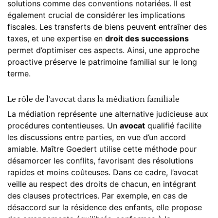
solutions comme des conventions notariées. Il est
également crucial de considérer les implications
fiscales. Les transferts de biens peuvent entraîner des
taxes, et une expertise en
droit des successions
permet d’optimiser ces aspects. Ainsi, une approche
proactive préserve le
patrimoine familial
sur le long
terme.
Le rôle de l’avocat dans la médiation familiale
La médiation représente une alternative judicieuse aux
procédures contentieuses. Un
avocat
qualifié facilite
les discussions entre parties, en vue d’un accord
amiable. Maître Goedert utilise cette méthode pour
désamorcer les conflits, favorisant des résolutions
rapides et moins coûteuses. Dans ce cadre, l’avocat
veille au respect des droits de chacun, en intégrant
des clauses protectrices. Par exemple, en cas de
désaccord sur la résidence des enfants, elle propose