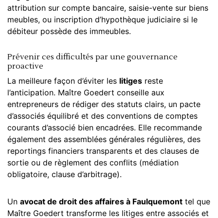
attribution sur compte bancaire, saisie-vente sur biens
meubles, ou inscription d’hypothèque judiciaire si le
débiteur possède des immeubles.
Prévenir ces difficultés par une gouvernance
proactive
La meilleure façon d’éviter les
litiges
reste
l’anticipation. Maître Goedert conseille aux
entrepreneurs de rédiger des statuts clairs, un pacte
d’associés équilibré et des conventions de comptes
courants d’associé bien encadrées. Elle recommande
également des assemblées générales régulières, des
reportings financiers transparents et des clauses de
sortie ou de règlement des conflits (médiation
obligatoire, clause d’arbitrage).
Un
avocat de droit des affaires à Faulquemont
tel que
Maître Goedert transforme les litiges entre associés et