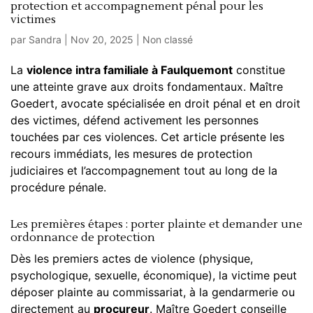
protection et accompagnement pénal pour les
victimes
par
Sandra
|
Nov 20, 2025
|
Non classé
La
violence intra familiale à Faulquemont
constitue
une atteinte grave aux droits fondamentaux. Maître
Goedert, avocate spécialisée en droit pénal et en droit
des victimes, défend activement les personnes
touchées par ces violences. Cet article présente les
recours immédiats, les mesures de protection
judiciaires et l’accompagnement tout au long de la
procédure pénale.
Les premières étapes : porter plainte et demander une
ordonnance de protection
Dès les premiers actes de violence (physique,
psychologique, sexuelle, économique), la victime peut
déposer plainte au commissariat, à la gendarmerie ou
directement au
procureur
. Maître Goedert conseille